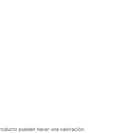
roducto pueden hacer una valoración.