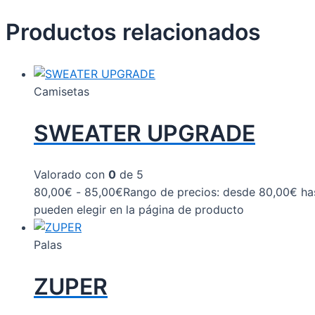
Productos relacionados
Camisetas
SWEATER UPGRADE
Valorado con
0
de 5
80,00
€
-
85,00
€
Rango de precios: desde 80,00€ ha
pueden elegir en la página de producto
Palas
ZUPER