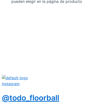
pueden elegir en la página de producto
Instagram
@todo_floorball