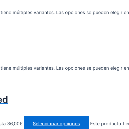
tiene múltiples variantes. Las opciones se pueden elegir e
tiene múltiples variantes. Las opciones se pueden elegir e
ed
sta 36,00€
Seleccionar opciones
Este producto tie