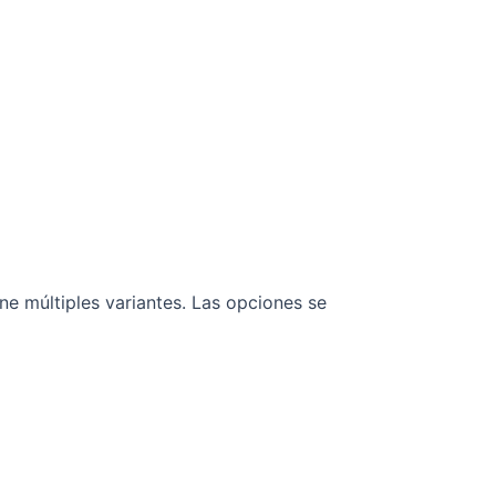
ne múltiples variantes. Las opciones se